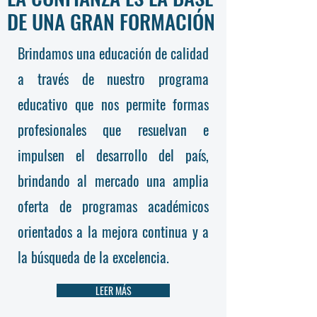
DE UNA GRAN FORMACIÓN
Brindamos una educación de calidad
a través de nuestro programa
educativo que nos permite formas
profesionales que resuelvan e
impulsen el desarrollo del país,
brindando al mercado una amplia
oferta de programas académicos
orientados a la mejora continua y a
la búsqueda de la excelencia.
LEER MÁS