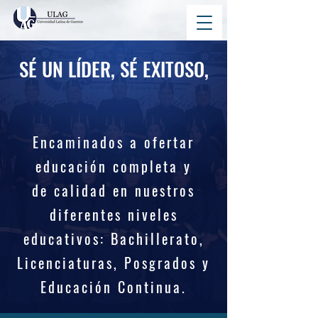
SÉ UN LÍDER, SÉ EXITOSO,
SÉ ULAG
Encaminados a ofertar
educación completa y
de
calidad en nuestros
diferentes niveles
educativos: Bachillerato,
Licenciaturas, Posgrados y
Educación Continua.