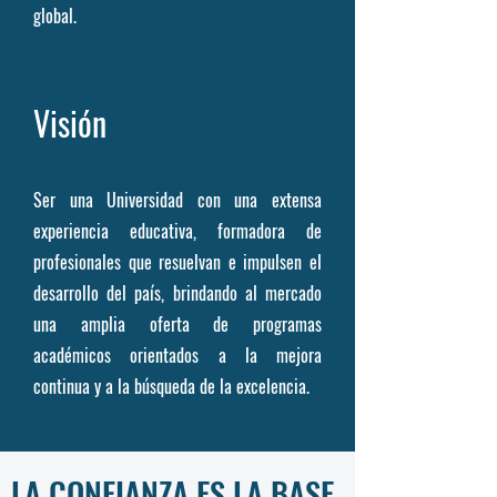
global.
Visión
Ser una Universidad con una extensa
experiencia educativa, formadora de
profesionales que resuelvan e impulsen el
desarrollo del país, brindando al mercado
una amplia oferta de programas
académicos orientados a la mejora
continua y a la búsqueda de la excelencia.
LA CONFIANZA ES LA BASE