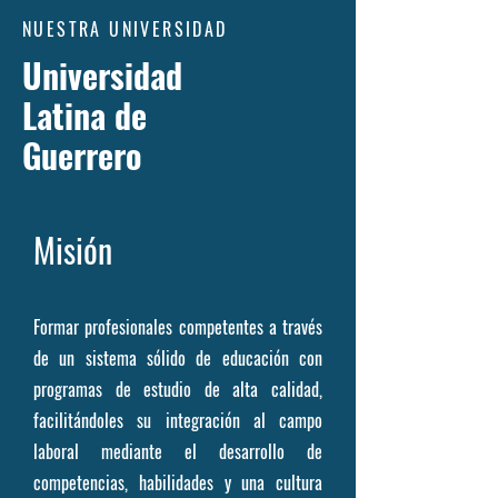
NUESTRA UNIVERSIDAD
Universidad
Latina de
Guerrero
Misión
Formar profesionales competentes a través
de un sistema sólido de educación con
programas de estudio de alta calidad,
facilitándoles su integración al campo
laboral mediante el desarrollo de
competencias, habilidades y una cultura