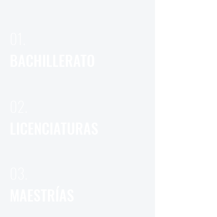
01.
BACHILLERATO
02.
LICENCIATURAS
03.
MAESTRÍAS