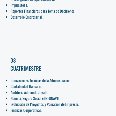
Impuestos I.
Reportes Financieros para Toma de Decisiones.
Desarrollo Empresarial I.
08
CUATRIMESTRE
Innovaciones Técnicas de la Administración.
Contabilidad Bancaria.
Auditoría Administrativa II.
Nómina, Seguro Social e INFONAVIT.
Evaluación de Proyectos y Valuación de Empresas.
Finanzas Corporativas.