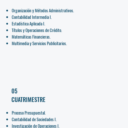
Organización y Métodos Administrativos.
Contabilidad Intermedia I.
Estadística Aplicada I.
Títulos y Operaciones de Crédito.
Matemáticas Financieras.
Multimedia y Servicios Publicitarios.
05
CUATRIMESTRE
Proceso Presupuestal.
Contabilidad de Sociedades I.
Investigación de Operaciones I.