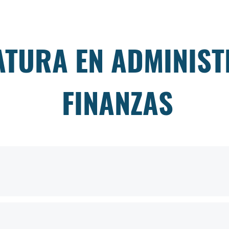
ATURA EN ADMINIST
FINANZAS