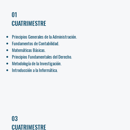
01
CUATRIMESTRE
Principios Generales de la Administración.
Fundamentos de Contabilidad.
Matemáticas Básicas.
Principios Fundamentales del Derecho.
Metodología de la Investigación.
Introducción a la Informática.
03
CUATRIMESTRE