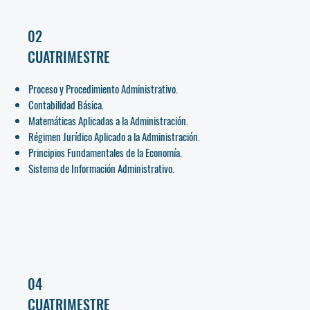
02
CUATRIMESTRE
Proceso y Procedimiento Administrativo.
Contabilidad Básica.
Matemáticas Aplicadas a la Administración.
Régimen Jurídico Aplicado a la Administración.
Principios Fundamentales de la Economía.
Sistema de Información Administrativo.
04
CUATRIMESTRE