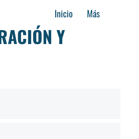
Inicio
Más
RACIÓN Y