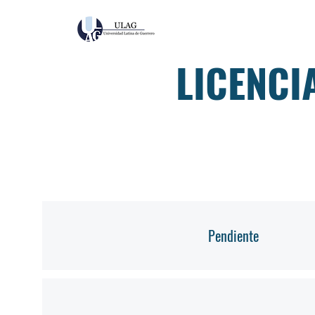
LICENCI
Pendiente