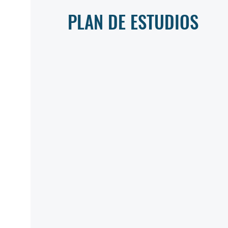
PLAN DE ESTUDIOS