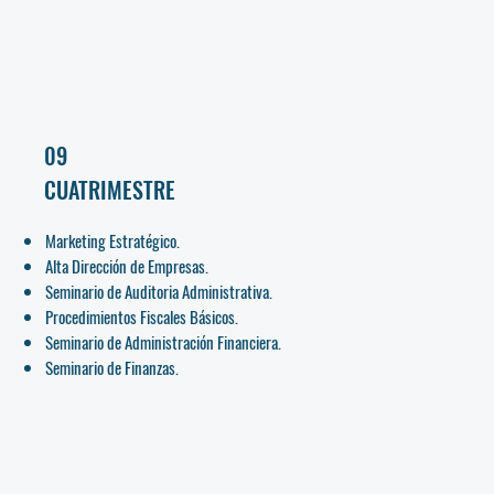
09
CUATRIMESTRE
Marketing Estratégico.
Alta Dirección de Empresas.
Seminario de Auditoria Administrativa.
Procedimientos Fiscales Básicos.
Seminario de Administración Financiera.
Seminario de Finanzas.