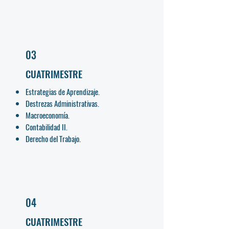
03
CUATRIMESTRE
Estrategias de Aprendizaje.
Destrezas Administrativas.
Macroeconomía.
Contabilidad II.
Derecho del Trabajo.
04
CUATRIMESTRE