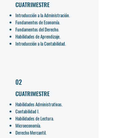
CUATRIMESTRE
Introducción a la Administración.
Fundamentos de Economía.
Fundamentos del Derecho.
Habilidades de Aprendizaje.
Introducción a la Contabilidad.
02
CUATRIMESTRE
Habilidades Administrativas.
Contabilidad I.
Habilidades de Lectura.
Microeconomía.
Derecho Mercantil.