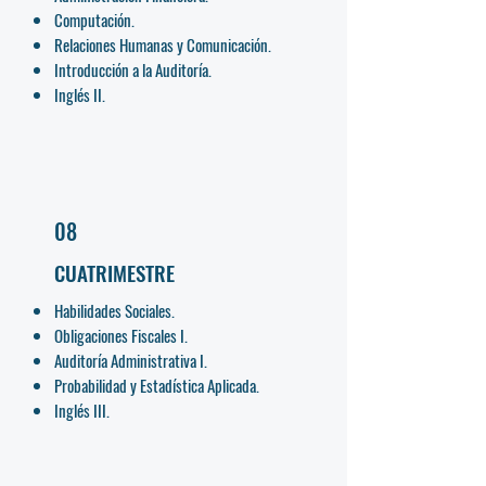
Computación.
Relaciones Humanas y Comunicación.
Introducción a la Auditoría.
Inglés II.
08
CUATRIMESTRE
Habilidades Sociales.
Obligaciones Fiscales I.
Auditoría Administrativa I.
Probabilidad y Estadística Aplicada.
Inglés III.