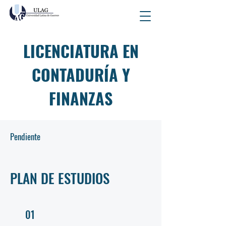
LICENCIATURA EN
CONTADURÍA Y
FINANZAS
Pendiente
PLAN DE ESTUDIOS
01