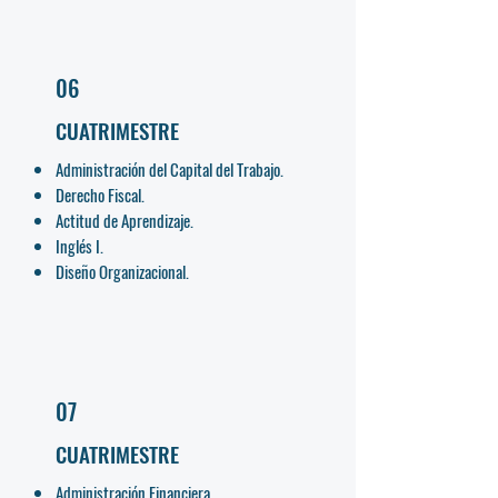
06
CUATRIMESTRE
Administración del Capital del Trabajo.
Derecho Fiscal.
Actitud de Aprendizaje.
Inglés I.
Diseño Organizacional.
07
CUATRIMESTRE
Administración Financiera.