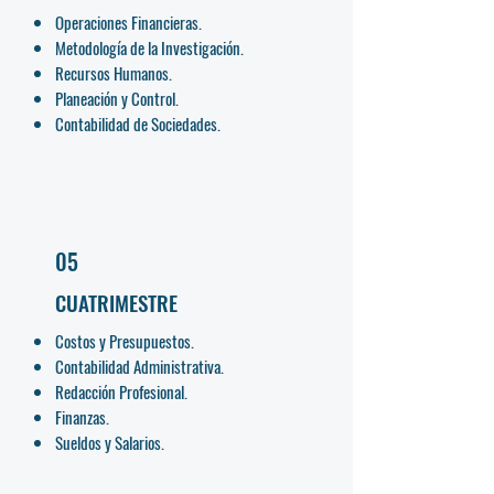
Operaciones Financieras.
Metodología de la Investigación.
Recursos Humanos.
Planeación y Control.
Contabilidad de Sociedades.
05
CUATRIMESTRE
Costos y Presupuestos.
Contabilidad Administrativa.
Redacción Profesional.
Finanzas.
Sueldos y Salarios.