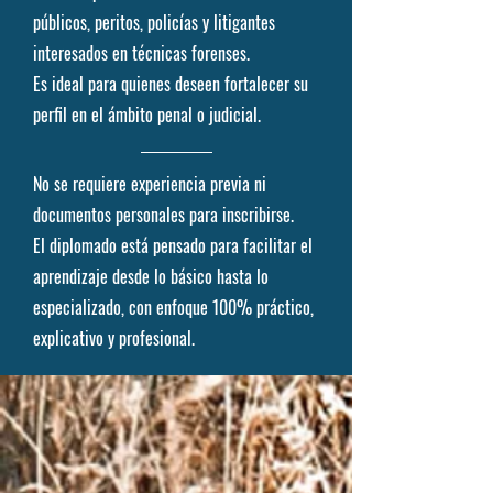
públicos, peritos, policías y litigantes
interesados en técnicas forenses.
Es ideal para quienes deseen fortalecer su
perfil en el ámbito penal o judicial.
No se requiere experiencia previa ni
documentos personales para inscribirse.
El diplomado está pensado para facilitar el
aprendizaje desde lo básico hasta lo
especializado, con enfoque 100% práctico,
explicativo y profesional.