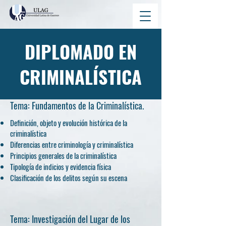
DIPLOMADO EN
CRIMINALÍSTICA
Tema: Fundamentos de la Criminalística.
Definición, objeto y evolución histórica de la
criminalística
Diferencias entre criminología y criminalística
Principios generales de la criminalística
Tipología de indicios y evidencia física
Clasificación de los delitos según su escena
Tema: Investigación del Lugar de los