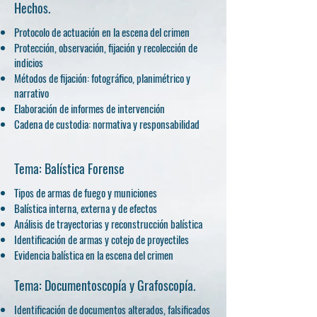
Hechos.
Protocolo de actuación en la escena del crimen
Protección, observación, fijación y recolección de
indicios
Métodos de fijación: fotográfico, planimétrico y
narrativo
Elaboración de informes de intervención
Cadena de custodia: normativa y responsabilidad
Tema: Balística Forense
Tipos de armas de fuego y municiones
Balística interna, externa y de efectos
Análisis de trayectorias y reconstrucción balística
Identificación de armas y cotejo de proyectiles
Evidencia balística en la escena del crimen
Tema: Documentoscopía y Grafoscopía.
Identificación de documentos alterados, falsificados