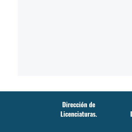
Dirección de
Licenciaturas.