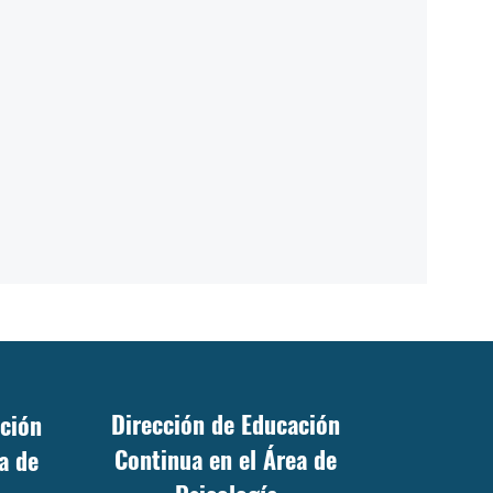
Dirección de Educación
ación
Continua en el Área de
a de