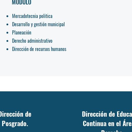
MÓDULO
Mercadotecnia politica
Desarrollo y gestión municipal
Planeación
Derecho administrativo
Dirección de recursos humanos
Dirección de
Dirección de Educ
Posgrado.
Continua en el Áre