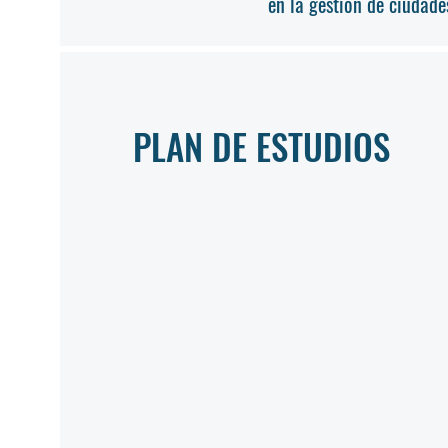
en la gestión de ciudade
PLAN DE ESTUDIOS