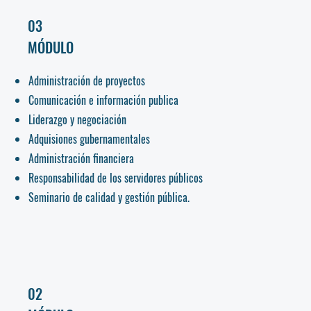
03
MÓDULO
Administración de proyectos
Comunicación e información publica
Liderazgo y negociación
Adquisiones gubernamentales
Administración financiera
Responsabilidad de los servidores públicos
Seminario de calidad y gestión pública.
02