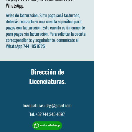
WhatsApp.
Aviso de facturación: Si tu pago será facturado,
deberás realizarlo en una cuenta específica para
pagos con facturación. Esta cuenta es únicamente
para pagos sin facturación. Para solicitar la cuenta
correspondiente y seguimiento, comunícate al
WhatsApp
744 185 8725
.
Dirección de
Licenciaturas.
licenciaturas.ulag@gmail.com
Tel:
+52 744 345 4097