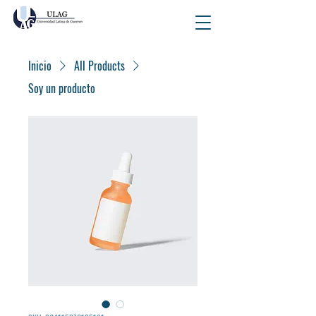
Inicio
All Products
Soy un producto